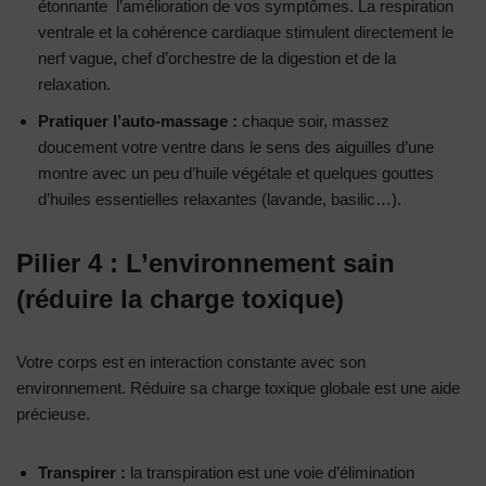
étonnante l’amélioration de vos symptômes. La respiration
ventrale et la cohérence cardiaque stimulent directement le
nerf vague, chef d’orchestre de la digestion et de la
relaxation.
Pratiquer l’auto-massage :
chaque soir, massez
doucement votre ventre dans le sens des aiguilles d’une
montre avec un peu d’huile végétale et quelques gouttes
d’huiles essentielles relaxantes (lavande, basilic…).
Pilier 4 : L’environnement sain
(réduire la charge toxique)
Votre corps est en interaction constante avec son
environnement. Réduire sa charge toxique globale est une aide
précieuse.
Transpirer :
la transpiration est une voie d’élimination