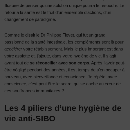
illusoire de penser qu’une solution unique pourra le résoudre. Le
retour à la santé est le fruit d’un ensemble d’actions, d’un
changement de paradigme.
Comme le disait le Dr Philippe Fievet, qui fut un grand
passionné de la santé intestinale, les compléments sont là pour
accélérer
votre rétablissement. Mais le plus important est dans
votre assiette et, j’ajoute, dans votre hygiène de vie. Il s’agit
avant tout de
se réconcilier avec son corps
. Après l’avoir peut-
être négligé pendant des années, il est temps de s’en occuper à
nouveau, avec bienveillance et conscience. Je répète, avec
conscience, c’est peut être le secret qui se cache au cœur de
ces souffrances immunitaires ?
Les 4 piliers d’une hygiène de
vie anti-SIBO