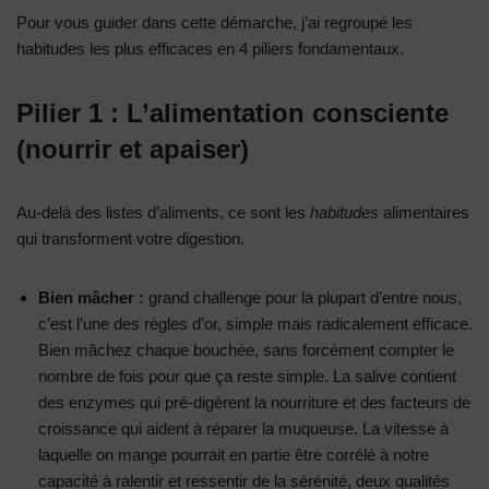
Pour vous guider dans cette démarche, j’ai regroupé les
habitudes les plus efficaces en 4 piliers fondamentaux.
Pilier 1 : L’alimentation consciente
(nourrir et apaiser)
Au-delà des listes d’aliments, ce sont les
habitudes
alimentaires
qui transforment votre digestion.
Bien mâcher :
grand challenge pour la plupart d’entre nous,
c’est l’une des règles d’or, simple mais radicalement efficace.
Bien mâchez chaque bouchée, sans forcément compter le
nombre de fois pour que ça reste simple. La salive contient
des enzymes qui pré-digèrent la nourriture et des facteurs de
croissance qui aident à réparer la muqueuse. La vitesse à
laquelle on mange pourrait en partie être corrélé à notre
capacité à ralentir et ressentir de la sérénité, deux qualités