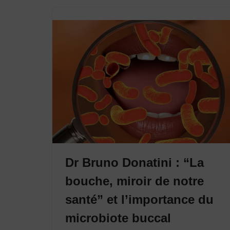
Dr Bruno Donatini : “La
bouche, miroir de notre
santé” et l’importance du
microbiote buccal