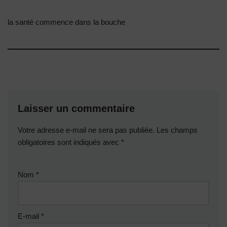
la santé commence dans la bouche
Laisser un commentaire
Votre adresse e-mail ne sera pas publiée.
Les champs
obligatoires sont indiqués avec
*
Nom
*
E-mail
*