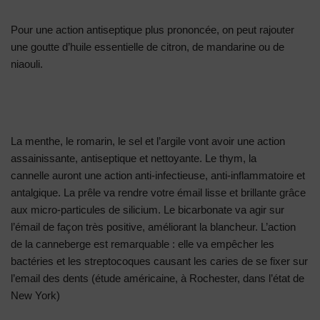
Pour une action antiseptique plus prononcée, on peut rajouter
une goutte d’huile essentielle de citron, de mandarine ou de
niaouli.
La menthe, le romarin, le sel et l’argile vont avoir une action
assainissante, antiseptique et nettoyante. Le thym, la
cannelle auront une action anti-infectieuse, anti-inflammatoire et
antalgique. La prêle va rendre votre émail lisse et brillante grâce
aux micro-particules de silicium. Le bicarbonate va agir sur
l’émail de façon très positive, améliorant la blancheur. L’action
de la canneberge est remarquable : elle va empêcher les
bactéries et les streptocoques causant les caries de se fixer sur
l’email des dents (étude américaine, à Rochester, dans l’état de
New York)