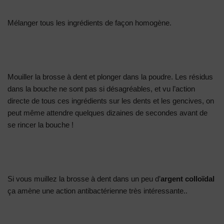
Mélanger tous les ingrédients de façon homogène.
Mouiller la brosse à dent et plonger dans la poudre. Les résidus
dans la bouche ne sont pas si désagréables, et vu l’action
directe de tous ces ingrédients sur les dents et les gencives, on
peut même attendre quelques dizaines de secondes avant de
se rincer la bouche !
Si vous muillez la brosse à dent dans un peu d’
argent colloïdal
ça amène une action antibactérienne très intéressante..