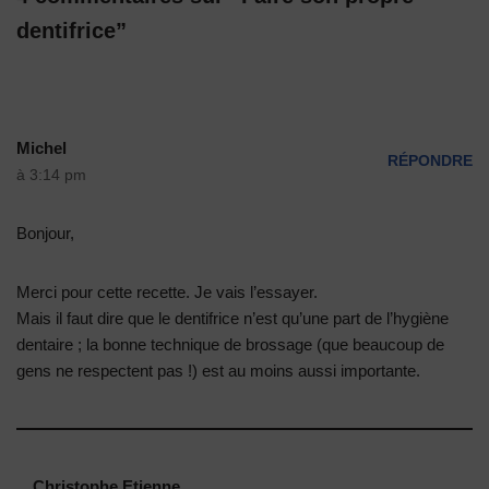
dentifrice”
Michel
RÉPONDRE
à 3:14 pm
Bonjour,
Merci pour cette recette. Je vais l’essayer.
Mais il faut dire que le dentifrice n’est qu’une part de l’hygiène
dentaire ; la bonne technique de brossage (que beaucoup de
gens ne respectent pas !) est au moins aussi importante.
Christophe Etienne