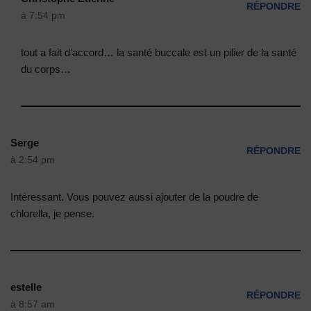
RÉPONDRE
à 7:54 pm
tout a fait d’accord… la santé buccale est un pilier de la santé
du corps…
Serge
RÉPONDRE
à 2:54 pm
Intéressant. Vous pouvez aussi ajouter de la poudre de
chlorella, je pense.
estelle
RÉPONDRE
à 8:57 am