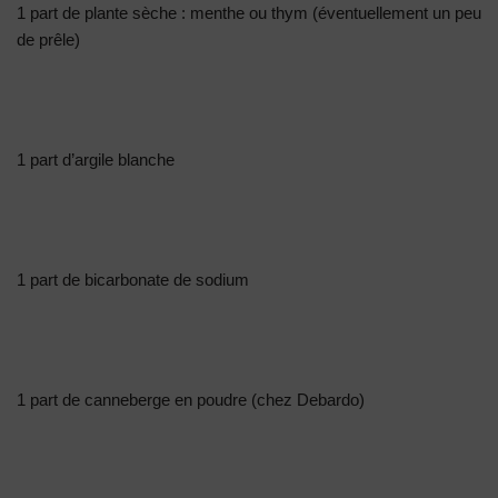
1 part de plante sèche : menthe ou thym (éventuellement un peu
de prêle)
1 part d’argile blanche
1 part de bicarbonate de sodium
1 part de canneberge en poudre (chez Debardo)