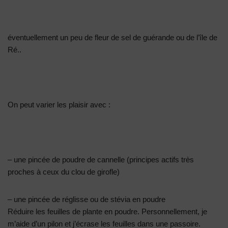
éventuellement un peu de fleur de sel de guérande ou de l’île de
Ré..
On peut varier les plaisir avec :
– une pincée de poudre de cannelle (principes actifs très
proches à ceux du clou de girofle)
– une pincée de réglisse ou de stévia en poudre
Réduire les feuilles de plante en poudre. Personnellement, je
m’aide d’un pilon et j’écrase les feuilles dans une passoire.