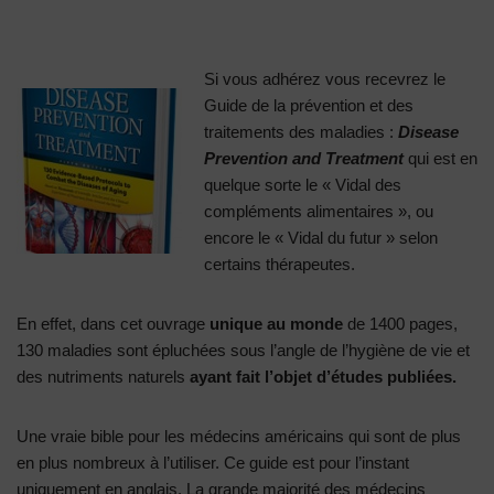
Si vous adhérez vous recevrez le
Guide de la prévention et des
traitements des maladies :
Disease
Prevention and Treatment
qui est en
quelque sorte le « Vidal des
compléments alimentaires », ou
encore le « Vidal du futur » selon
certains thérapeutes.
En effet, dans cet ouvrage
unique au monde
de 1400 pages,
130 maladies sont épluchées sous l’angle de l’hygiène de vie et
des nutriments naturels
ayant fait l’objet d’études publiées.
Une vraie bible pour les médecins américains qui sont de plus
en plus nombreux à l’utiliser. Ce guide est pour l’instant
uniquement en anglais. La grande majorité des médecins