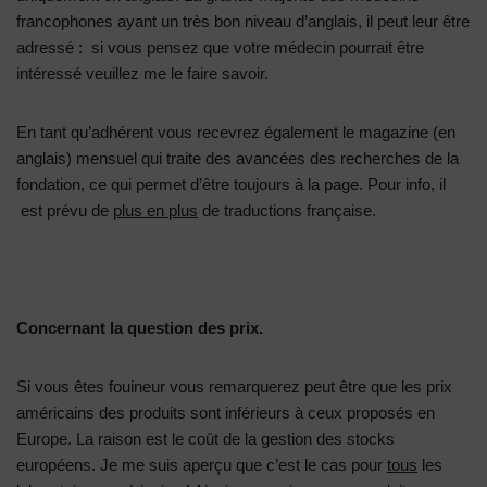
francophones ayant un très bon niveau d’anglais, il peut leur être
adressé : si vous pensez que votre médecin pourrait être
intéressé veuillez me le faire savoir.
En tant qu’adhérent vous recevrez également le magazine (en
anglais) mensuel qui traite des avancées des recherches de la
fondation, ce qui permet d’être toujours à la page. Pour info, il
est prévu de
plus en plus
de traductions française.
Concernant la question des prix.
Si vous êtes fouineur vous remarquerez peut être que les prix
américains des produits sont inférieurs à ceux proposés en
Europe. La raison est le coût de la gestion des stocks
européens. Je me suis aperçu que c’est le cas pour
tous
les