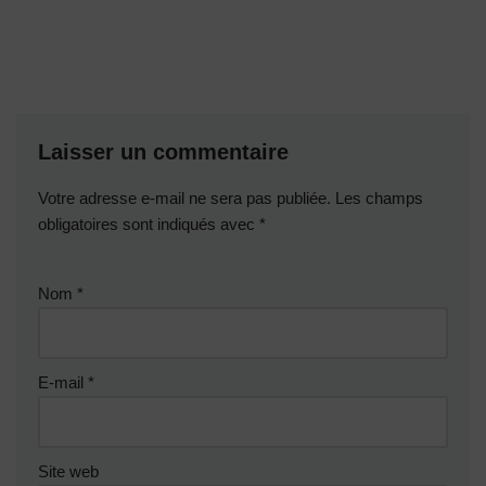
Laisser un commentaire
Votre adresse e-mail ne sera pas publiée.
Les champs
obligatoires sont indiqués avec
*
Nom
*
E-mail
*
Site web