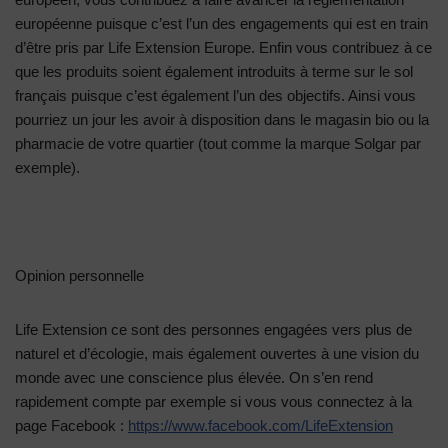
européenne puisque c’est l’un des engagements qui est en train
d’être pris par Life Extension Europe. Enfin vous contribuez à ce
que les produits soient également introduits à terme sur le sol
français puisque c’est également l’un des objectifs. Ainsi vous
pourriez un jour les avoir à disposition dans le magasin bio ou la
pharmacie de votre quartier (tout comme la marque Solgar par
exemple).
Opinion personnelle
Life Extension ce sont des personnes engagées vers plus de
naturel et d’écologie, mais également ouvertes à une vision du
monde avec une conscience plus élevée. On s’en rend
rapidement compte par exemple si vous vous connectez à la
page Facebook :
https://www.facebook.com/LifeExtension