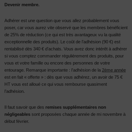
Devenir membre.
Adhérer est une question que vous allez probablement vous
poser, car vous aurez vite observé que les membres bénéficient
de 25% de réduction (ce qui est très avantageux vu la qualité
exceptionnelle des produits). Le coût de l’adhésion (90 €) est
rentabilisé dès 340 € d’achats. Vous avez donc intérêt à adhérer
si vous comptez commander régulièrement des produits, pour
vous et votre famille ou encore des personnes de votre
entourage. Remarque importante : l’adhésion de la
2ème année
est en fait « offerte » : dès que vous adhérez, un avoir de 75 €
HT vous est alloué ce qui vous rembourse quasiment
l’adhésion.
Il faut savoir que des
remises supplémentaires non
négligeables
sont proposées chaque année de mi novembre à
début février.