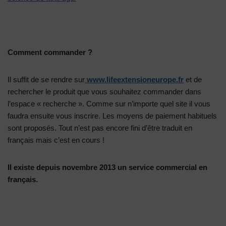
Comment commander ?
Il suffit de se rendre sur
www.lifeextensioneurope.fr
et de
rechercher le produit que vous souhaitez commander dans
l’espace « recherche ». Comme sur n’importe quel site il vous
faudra ensuite vous inscrire. Les moyens de paiement habituels
sont proposés. Tout n’est pas encore fini d’être traduit en
français mais c’est en cours !
Il existe depuis novembre 2013 un service commercial en
français.