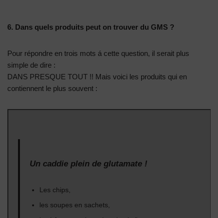
6. Dans quels produits peut on trouver du GMS ?
Pour répondre en trois mots á cette question, il serait plus
simple de dire :
DANS PRESQUE TOUT !! Mais voici les produits qui en
contiennent le plus souvent :
Un caddie plein de glutamate !
Les chips,
les soupes en sachets,