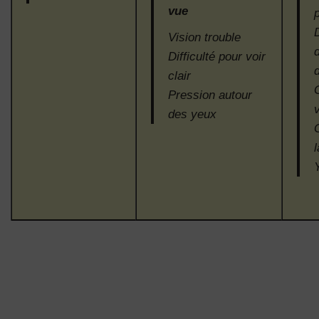
vue
Vision trouble
Difficulté pour voir
clair
Pression autour
des yeux