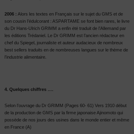
2006 :
Alors les textes en Français sur le sujet du GMS et de
son cousin l’édulcorant : ASPARTAME se font bien rares, le livre
du Dr Hans-Ulrich GRIMM a enfin été traduit de l’Allemand par
les éditions Trédaniel. Le Dr GRIMM est l’ancien rédacteur en
chef du Spiegel, journaliste et auteur audacieux de nombreux
best sellers traduits en de nombreuses langues sur le thème de
l’industrie alimentaire.
4. Quelques chiffres ….
Selon l’ouvrage du Dr GRIMM (Pages 60- 61) Vers 1910 début
de la production de GMS par la firme japonaise Ajinomoto qui
possède de nos jours des usines dans le monde entier et même
en France (A)