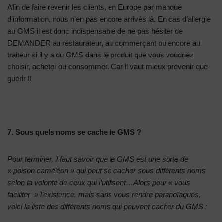
Afin de faire revenir les clients, en Europe par manque
d’information, nous n’en pas encore arrivés là. En cas d’allergie
au GMS il est donc indispensable de ne pas hésiter de
DEMANDER au restaurateur, au commerçant ou encore au
traiteur si il y a du GMS dans le produit que vous voudriez
choisir, acheter ou consommer. Car il vaut mieux prévenir que
guérir !!
7. Sous quels noms se cache le GMS ?
Pour terminer, il faut savoir que le GMS est une sorte de
« poison caméléon » qui peut se cacher sous différents noms
selon la volonté de ceux qui l’utilisent…Alors pour « vous
faciliter » l’existence, mais sans vous rendre paranoïaques,
voici la liste des différents noms qui peuvent cacher du GMS :