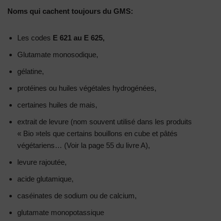
Noms qui cachent toujours du GMS:
Les codes
E 621 au E 625,
Glutamate monosodique,
gélatine,
protéines ou huiles végétales hydrogénées,
certaines huiles de mais,
extrait de levure (nom souvent utilisé dans les produits
« Bio »tels que certains bouillons en cube et pâtés
végétariens… (Voir la page 55 du livre A),
levure rajoutée,
acide glutamique,
caséinates de sodium ou de calcium,
glutamate monopotassique