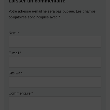
Laisser un commentaire
Votre adresse e-mail ne sera pas publiée.
Les champs
obligatoires sont indiqués avec
*
Nom
*
E-mail
*
Site web
Commentaire
*