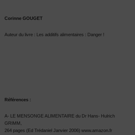
Corinne GOUGET
Auteur du livre : Les additifs alimentaires : Danger !
Références :
A- LE MENSONGE ALIMENTAIRE du Dr Hans- Hulrich
GRIMM,
264 pages (Ed Trédaniel Janvier 2006) www.amazon.fr