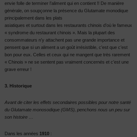
envie folle de terminer l’aliment qui en contient !! De manière
générale, on soupçonne la présence du Glutamate monodique
principalement dans les plats
asiatiques et surtout dans les restaurants chinois d’où le fameux
« syndrome du restaurant chinois ». Mais la plupart des
consommateurs n’y attachent pas une grande importance et
pensent que si un aliment a un goût irrésistible, c’est que c’est
bon pour eux. Celles et ceux qui ne mangent que très rarement
« Chinois » ne se sentent pas vraiment concernés et c’est une
grave erreur !
3. Historique
Avant de citer les effets secondaires possibles pour notre santé
du Glutamate monosodique (GMS), penchons nous un peu sur
son histoire …
Dans les années
1910
: