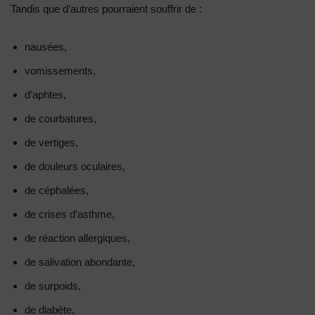
Tandis que d’autres pourraient souffrir de :
nausées,
vomissements,
d’aphtes,
de courbatures,
de vertiges,
de douleurs oculaires,
de céphalées,
de crises d’asthme,
de réaction allergiques,
de salivation abondante,
de surpoids,
de diabète,