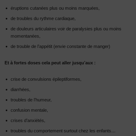
éruptions cutanées plus ou moins marquées,
de troubles du rythme cardiaque,
de douleurs articulaires voir de paralysies plus ou moins
momentanées,
de trouble de l’appétit (envie constante de manger)
Et à fortes doses cela peut aller jusqu’aux :
crise de convulsions épileptiformes,
diarrhées,
troubles de l’humeur,
confusion mentale,
crises d’anxiétés,
troubles du comportement surtout chez les enfants…