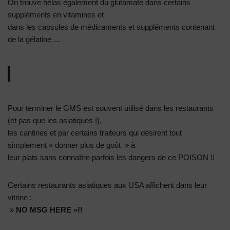
On trouve hélas également du glutamate dans certains
suppléments en vitamines et
dans les capsules de médicaments et suppléments contenant
de la gélatine …
Pour terminer le GMS est souvent utilisé dans les restaurants
(et pas que les asiatiques !),
les cantines et par certains traiteurs qui désirent tout
simplement « donner plus de goût » à
leur plats sans connaître parfois les dangers de ce POISON !!
Certains restaurants asiatiques aux USA affichent dans leur
vitrine :
»
NO MSG HERE »!!