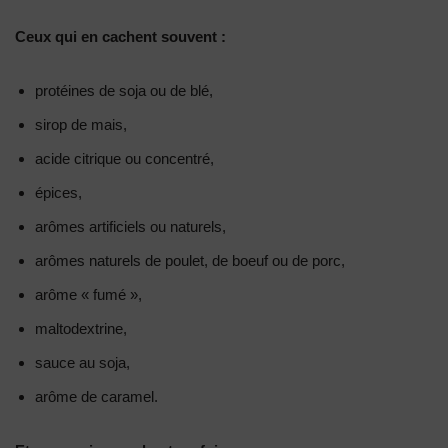
Ceux qui en cachent souvent :
protéines de soja ou de blé,
sirop de mais,
acide citrique ou concentré,
épices,
arômes artificiels ou naturels,
arômes naturels de poulet, de boeuf ou de porc,
arôme « fumé »,
maltodextrine,
sauce au soja,
arôme de caramel.