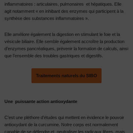
inflammatoires : articulaires, pulmonaires et hépatiques. Elle
agit notamment « en inhibant des enzymes qui participent à la
synthèse des substances inflammatoires ».
Elle améliore également la digestion en stimulant le foie et la
vésicule biliaire. Elle semble également accroître la production
d’enzymes pancréatiques, prévenir la formation de calculs, ainsi
que l’ensemble des troubles gastriques et digestifs.
Traitements naturels du SIBO
Une puissante action antioxydante
C’est une pléthore d’études qui mettent en évidence le pouvoir
antioxydant de la curcumine. Notre corps est normalement
capable de se défendre et neutraliser les radicaux libres, mais