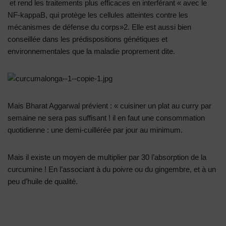
et rend les traitements plus efficaces en interférant « avec le
NF-kappaB, qui protège les cellules atteintes contre les
mécanismes de défense du corps»2. Elle est aussi bien
conseillée dans les prédispositions génétiques et
environnementales que la maladie proprement dite.
Mais Bharat Aggarwal prévient : « cuisiner un plat au curry par
semaine ne sera pas suffisant ! il en faut une consommation
quotidienne : une demi-cuillérée par jour au minimum.
Mais il existe un moyen de multiplier par 30 l’absorption de la
curcumine ! En l’associant à du poivre ou du gingembre, et à un
peu d’huile de qualité.