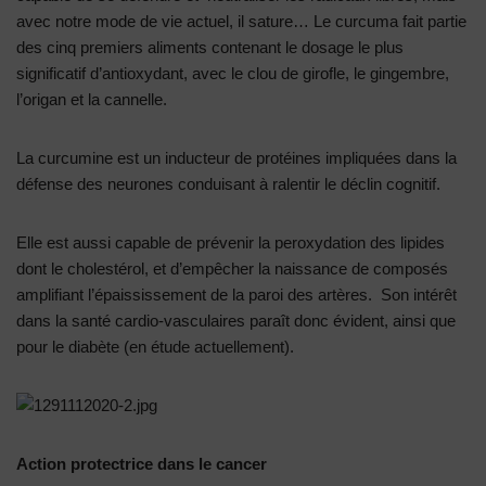
avec notre mode de vie actuel, il sature… Le curcuma fait partie
des cinq premiers aliments contenant le dosage le plus
significatif d’antioxydant, avec le clou de girofle, le gingembre,
l’origan et la cannelle.
La curcumine est un inducteur de protéines impliquées dans la
défense des neurones conduisant à ralentir le déclin cognitif.
Elle est aussi capable de prévenir la peroxydation des lipides
dont le cholestérol, et d’empêcher la naissance de composés
amplifiant l’épaississement de la paroi des artères. Son intérêt
dans la santé cardio-vasculaires paraît donc évident, ainsi que
pour le diabète (en étude actuellement).
Action protectrice dans le cancer