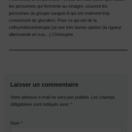
les personnes qui fermente au vinaigre, souvent les
personnes du groupe sanguin A qui ont vraiment trop
consommé de glucides). Pour ce qui est de la
cellsymbiosisthérapie j’ai une très bonne opinion (la rigueur
allemnande en sus…) Christophe
Laisser un commentaire
Votre adresse e-mail ne sera pas publiée.
Les champs
obligatoires sont indiqués avec
*
Nom
*