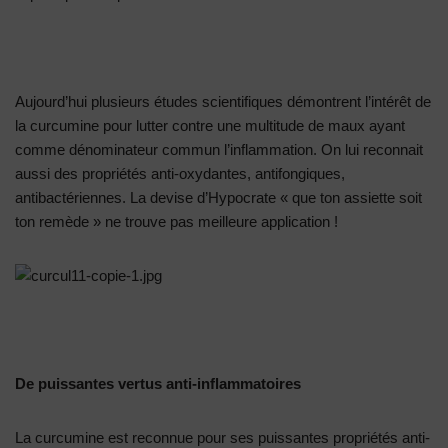
Aujourd’hui plusieurs études scientifiques démontrent l’intérêt de
la curcumine pour lutter contre une multitude de maux ayant
comme dénominateur commun l’inflammation. On lui reconnait
aussi des propriétés anti-oxydantes, antifongiques,
antibactériennes. La devise d’Hypocrate « que ton assiette soit
ton remède » ne trouve pas meilleure application !
De puissantes vertus anti-inflammatoires
La curcumine est reconnue pour ses puissantes propriétés anti-