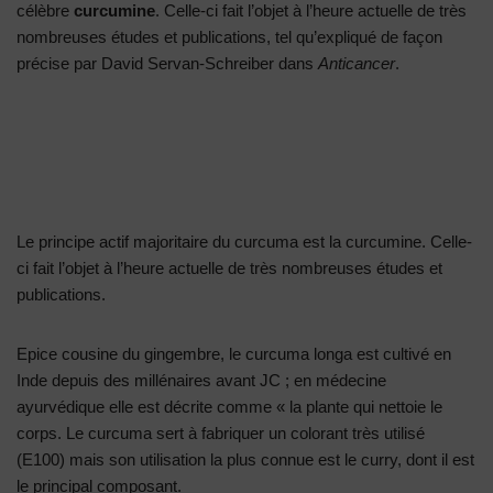
célèbre
curcumine
. Celle-ci fait l’objet à l’heure actuelle de très
nombreuses études et publications, tel qu’expliqué de façon
précise par David Servan-Schreiber dans
Anticancer
.
Le principe actif majoritaire du curcuma est la curcumine. Celle-
ci fait l’objet à l’heure actuelle de très nombreuses études et
publications.
Epice cousine du gingembre, le curcuma longa est cultivé en
Inde depuis des millénaires avant JC ; en médecine
ayurvédique elle est décrite comme « la plante qui nettoie le
corps. Le curcuma sert à fabriquer un colorant très utilisé
(E100) mais son utilisation la plus connue est le curry, dont il est
le principal composant.