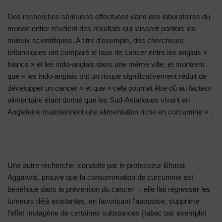
Des recherches sérieuses effectuées dans des laboratoires du
monde entier révèlent des résultats qui laissent pantois les
milieux scientifiques. A titre d’exemple, des chercheurs
britanniques ont comparé le taux de cancer entre les anglais «
blancs » et les indo-anglais dans une même ville, et montrent
que « les indo-anglais ont un risque significativement réduit de
développer un cancer » et que « cela pourrait être dû au facteur
alimentaire étant donné que les Sud-Asiatiques vivant en
Angleterre maintiennent une alimentation riche en curcumine » .
Une autre recherche, conduite par le professeur Bharat
Aggarwal, prouve que la consommation de curcumine est
bénéfique dans la prévention du cancer : elle fait régresser les
tumeurs déjà existantes, en favorisant l’apoptose, supprime
l’effet mutagène de certaines substances (tabac par exemple)