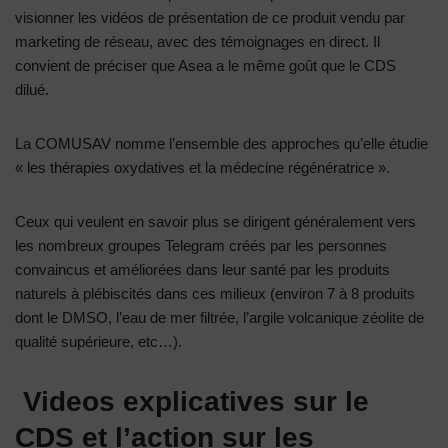
visionner les vidéos de présentation de ce produit vendu par
marketing de réseau, avec des témoignages en direct. Il
convient de préciser que Asea a le même goût que le CDS
dilué.
La COMUSAV nomme l’ensemble des approches qu’elle étudie
« les thérapies oxydatives et la médecine régénératrice ».
Ceux qui veulent en savoir plus se dirigent généralement vers
les nombreux groupes Telegram créés par les personnes
convaincus et améliorées dans leur santé par les produits
naturels à plébiscités dans ces milieux (environ 7 à 8 produits
dont le DMSO, l’eau de mer filtrée, l’argile volcanique zéolite de
qualité supérieure, etc…).
Videos explicatives sur le
CDS et l’action sur les