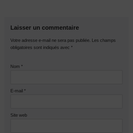
Laisser un commentaire
Votre adresse e-mail ne sera pas publiée.
Les champs
obligatoires sont indiqués avec
*
Nom
*
E-mail
*
Site web