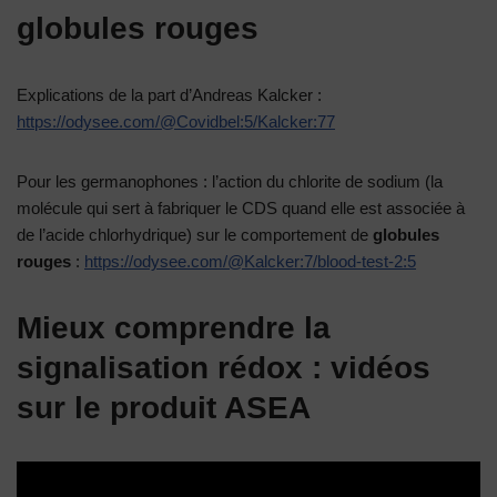
globules rouges
Explications de la part d’Andreas Kalcker :
https://odysee.com/@Covidbel:5/Kalcker:77
Pour les germanophones : l’action du chlorite de sodium (la
molécule qui sert à fabriquer le CDS quand elle est associée à
de l’acide chlorhydrique) sur le comportement de
globules
rouges
:
https://odysee.com/@Kalcker:7/blood-test-2:5
Mieux comprendre la
signalisation rédox : vidéos
sur le produit ASEA