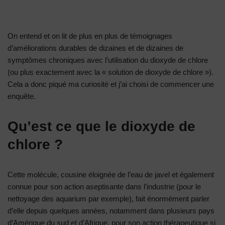
On entend et on lit de plus en plus de témoignages
d’améliorations durables de dizaines et de dizaines de
symptômes chroniques avec l’utilisation du dioxyde de chlore
(ou plus exactement avec la « solution de dioxyde de chlore »).
Cela a donc piqué ma curiosité et j’ai choisi de commencer une
enquête.
Qu’est ce que le dioxyde de
chlore ?
Cette molécule, cousine éloignée de l’eau de javel et également
connue pour son action aseptisante dans l’industrie (pour le
nettoyage des aquarium par exemple), fait énormément parler
d’elle depuis quelques années, notamment dans plusieurs pays
d’Amérique du sud et d’Afrique, pour son action thérapeutique si