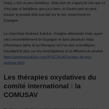
l’eau), c’est un peu fastidieux. Mais bon on s’aperçoit vite que ce
n’est pas si fastidieux que ça à faire, et d’autre part on peut
trouver le produit déjà tout fait sur le net, notamment en
Espagne.
Le chercheur Andreas Kalcker, d’origine allemande mais ayant
vécu essentiellement en Espagne et dans plusieurs états
d’Amérique latine et au Mexique) est l’un des scientifiques
travaillant le plus sur les investigations et la diffusion du produit :
https://andreaskalcker.com/fr/%C3%A0-propos-de-moi-
andreas.html
Les thérapies oxydatives du
comité international : la
COMUSAV