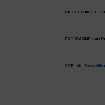
Du 7 au 9 juin 2013 Gr
PROGRAMME sous
P
SITE :
http://www.ville