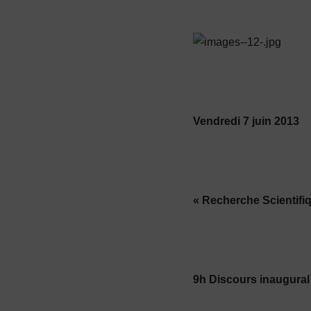
Vendredi 7 juin 2013
« Recherche Scientifi
9h Discours inaugura