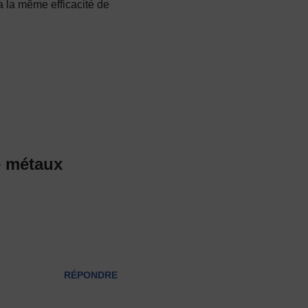
 la même efficacité de
e métaux
RÉPONDRE