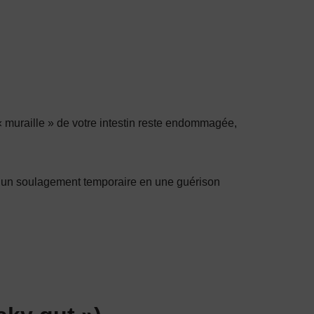
 « muraille » de votre intestin reste endommagée,
rme un soulagement temporaire en une guérison