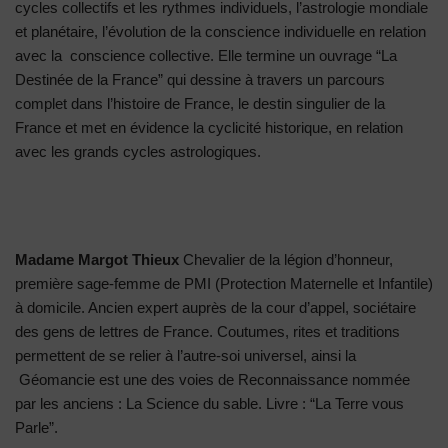
cycles collectifs et les rythmes individuels, l’astrologie mondiale
et planétaire, l’évolution de la conscience individuelle en relation
avec la conscience collective. Elle termine un ouvrage “La
Destinée de la France” qui dessine à travers un parcours
complet dans l’histoire de France, le destin singulier de la
France et met en évidence la cyclicité historique, en relation
avec les grands cycles astrologiques.
Madame Margot Thieux
Chevalier de la légion d’honneur,
première sage-femme de PMI (Protection Maternelle et Infantile)
à domicile. Ancien expert auprès de la cour d’appel, sociétaire
des gens de lettres de France. Coutumes, rites et traditions
permettent de se relier à l’autre-soi universel, ainsi la
Géomancie est une des voies de Reconnaissance nommée
par les anciens : La Science du sable. Livre : “La Terre vous
Parle”.