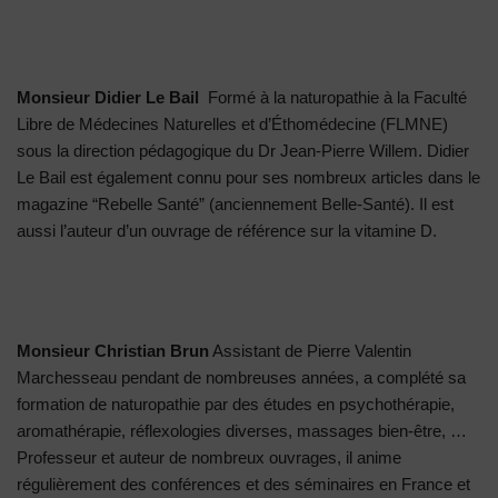
Monsieur Didier Le Bail
Formé à la naturopathie à la Faculté
Libre de Médecines Naturelles et d’Éthomédecine (FLMNE)
sous la direction pédagogique du Dr Jean-Pierre Willem. Didier
Le Bail est également connu pour ses nombreux articles dans le
magazine “Rebelle Santé” (anciennement Belle-Santé). Il est
aussi l’auteur d’un ouvrage de référence sur la vitamine D.
Monsieur Christian Brun
Assistant de Pierre Valentin
Marchesseau pendant de nombreuses années, a complété sa
formation de naturopathie par des études en psychothérapie,
aromathérapie, réflexologies diverses, massages bien-être, …
Professeur et auteur de nombreux ouvrages, il anime
régulièrement des conférences et des séminaires en France et