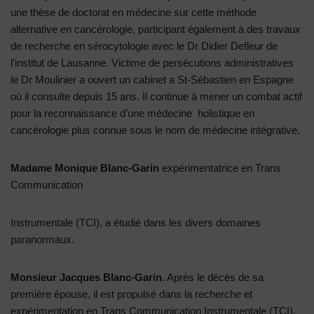
une thèse de doctorat en médecine sur cette méthode
alternative en cancérologie, participant également à des travaux
de recherche en sérocytologie avec le Dr Didier Defleur de
l’institut de Lausanne. Victime de persécutions administratives
le Dr Moulinier a ouvert un cabinet a St-Sébastien en Espagne
où il consulte depuis 15 ans. Il continue à mener un combat actif
pour la reconnaissance d’une médecine holistique en
cancérologie plus connue sous le nom de médecine intégrative.
Madame Monique Blanc-Garin
expérimentatrice en Trans
Communication
Instrumentale (TCI), a étudié dans les divers domaines
paranormaux.
Monsieur Jacques Blanc-Garin
. Après le décès de sa
première épouse, il est propulsé dans la recherche et
expérimentation en Trans Communication Instrumentale (TCI).