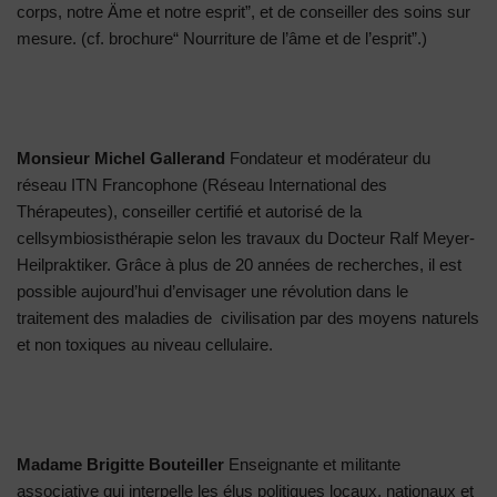
corps, notre Äme et notre esprit”, et de conseiller des soins sur
mesure. (cf. brochure“ Nourriture de l’âme et de l’esprit”.)
Monsieur Michel Gallerand
Fondateur et modérateur du
réseau ITN Francophone (Réseau International des
Thérapeutes), conseiller certifié et autorisé de la
cellsymbiosisthérapie selon les travaux du Docteur Ralf Meyer-
Heilpraktiker. Grâce à plus de 20 années de recherches, il est
possible aujourd’hui d’envisager une révolution dans le
traitement des maladies de civilisation par des moyens naturels
et non toxiques au niveau cellulaire.
Madame Brigitte Bouteiller
Enseignante et militante
associative qui interpelle les élus politiques locaux, nationaux et