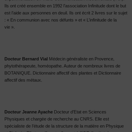
Ils ont créé ensemble en 1992 l’association Infinitude dont le but
est l’aide aux personnes en deuil. Ils ont écrit 2 livres sur le sujet
: « En communion avec nos défunts » et « L’infinitude de la
vie ».
Docteur Bernard Vial
Médecin généraliste en Provence,
phytothérapeute, homéopathe. Auteur de nombreux livres de
BOTANIQUE. Dictionnaire affectif des plantes et Dictionnaire
affectif des métaux.
Docteur Jeanne Ayache
Docteur d’Etat en Sciences
Physiques et chargée de recherche au CNRS. Elle est
spécialiste de l’étude de la structure de la matière en Physique