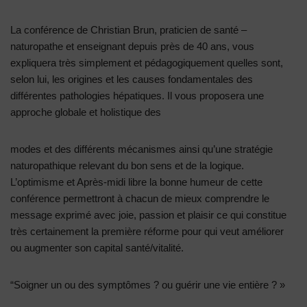
La conférence de Christian Brun, praticien de santé –
naturopathe et enseignant depuis près de 40 ans, vous
expliquera très simplement et pédagogiquement quelles sont,
selon lui, les origines et les causes fondamentales des
différentes pathologies hépatiques. Il vous proposera une
approche globale et holistique des
modes et des différents mécanismes ainsi qu’une stratégie
naturopathique relevant du bon sens et de la logique.
L’optimisme et Après-midi libre la bonne humeur de cette
conférence permettront à chacun de mieux comprendre le
message exprimé avec joie, passion et plaisir ce qui constitue
très certainement la première réforme pour qui veut améliorer
ou augmenter son capital santé/vitalité.
“Soigner un ou des symptômes ? ou guérir une vie entière ? »