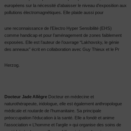
européens sur la nécessité d’abaisser le niveau d’exposition aux
pollutions électromagnétiques. Elle plaide aussi pour
une reconnaissance de l’Electro Hyper Sensibilité (EHS)
comme handicap et pour l’aménagement de zones faiblement
exposées. Elle est l’auteur de l’ouvrage “Lakhovsky, le génie
des anneaux” écrit en collaboration avec Guy Thieux et le Pr
Herzog.
Docteur Jade Allègre
Docteur en médecine et
naturothérapeute, iridologue, elle est également anthropologue
médicale et routarde de l’humanitaire. Sa principale
préoccupation l’éducation à la santé. Elle a fondé et anime
l’association « L’homme et l’argile » qui organise des soins de