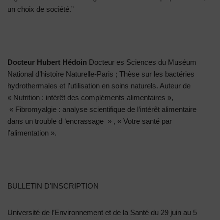
un choix de société.”
Docteur Hubert Hédoin
Docteur es Sciences du Muséum
National d’histoire Naturelle-Paris ; Thèse sur les bactéries
hydrothermales et l’utilisation en soins naturels. Auteur de
« Nutrition : intérêt des compléments alimentaires »,
« Fibromyalgie : analyse scientifique de l’intérêt alimentaire
dans un trouble d ‘encrassage » , « Votre santé par
l’alimentation ».
BULLETIN D’INSCRIPTION
Université de l’Environnement et de la Santé du 29 juin au 5