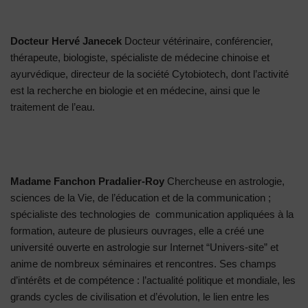
Docteur Hervé Janecek
Docteur vétérinaire, conférencier,
thérapeute, biologiste, spécialiste de médecine chinoise et
ayurvédique, directeur de la société Cytobiotech, dont l’activité
est la recherche en biologie et en médecine, ainsi que le
traitement de l’eau.
Madame Fanchon Pradalier-Roy
Chercheuse en astrologie,
sciences de la Vie, de l’éducation et de la communication ;
spécialiste des technologies de communication appliquées à la
formation, auteure de plusieurs ouvrages, elle a créé une
université ouverte en astrologie sur Internet “Univers-site” et
anime de nombreux séminaires et rencontres. Ses champs
d’intérêts et de compétence : l’actualité politique et mondiale, les
grands cycles de civilisation et d’évolution, le lien entre les