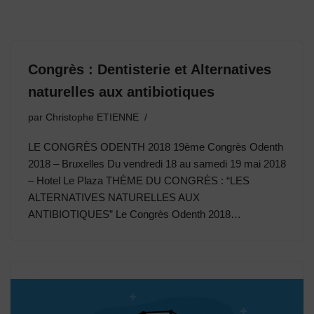
Congrès : Dentisterie et Alternatives
naturelles aux antibiotiques
par
Christophe ETIENNE
LE CONGRÈS ODENTH 2018 19ème Congrès Odenth
2018 – Bruxelles Du vendredi 18 au samedi 19 mai 2018
– Hotel Le Plaza THÈME DU CONGRÈS : “LES
ALTERNATIVES NATURELLES AUX
ANTIBIOTIQUES” Le Congrès Odenth 2018…