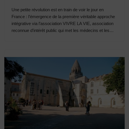
Une petite révolution est en train de voir le jour en
France : l’émergence de la première véritable approche
intégrative via l’association VIVRE LA VIE, association
reconnue d’intérêt public qui met les médecins et les…