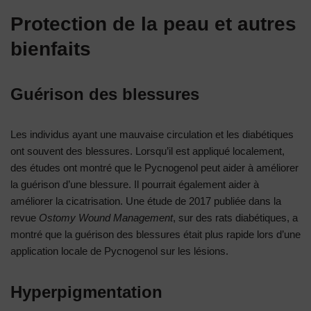
Protection de la peau et autres
bienfaits
Guérison des blessures
Les individus ayant une mauvaise circulation et les diabétiques
ont souvent des blessures. Lorsqu’il est appliqué localement,
des études ont montré que le Pycnogenol peut aider à améliorer
la guérison d’une blessure. Il pourrait également aider à
améliorer la cicatrisation. Une étude de 2017 publiée dans la
revue
Ostomy Wound Management
, sur des rats diabétiques, a
montré que la guérison des blessures était plus rapide lors d’une
application locale de Pycnogenol sur les lésions.
Hyperpigmentation