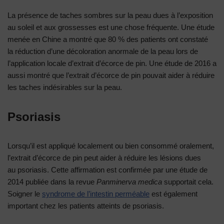
La présence de taches sombres sur la peau dues à l’exposition
au soleil et aux grossesses est une chose fréquente. Une étude
menée en Chine a montré que 80 % des patients ont constaté
la réduction d’une décoloration anormale de la peau lors de
l’application locale d’extrait d’écorce de pin. Une étude de 2016 a
aussi montré que l’extrait d’écorce de pin pouvait aider à réduire
les taches indésirables sur la peau.
Psoriasis
Lorsqu’il est appliqué localement ou bien consommé oralement,
l’extrait d’écorce de pin peut aider à réduire les lésions dues
au psoriasis. Cette affirmation est confirmée par une étude de
2014 publiée dans la revue
Panminerva medica
supportait cela.
Soigner le
syndrome de l’intestin perméable
est également
important chez les patients atteints de psoriasis.