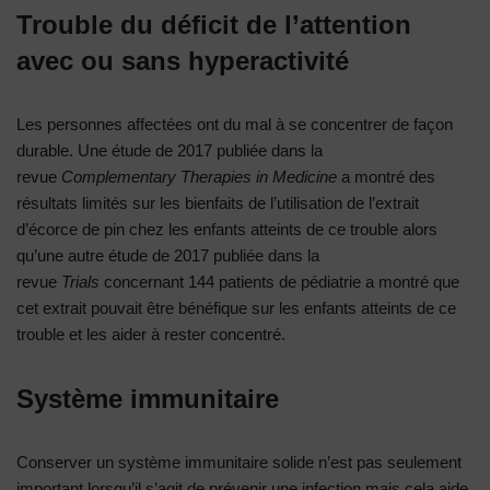
Trouble du déficit de l’attention
avec ou sans hyperactivité
Les personnes affectées ont du mal à se concentrer de façon
durable. Une étude de 2017 publiée dans la
revue
Complementary Therapies in Medicine
a montré des
résultats limités sur les bienfaits de l’utilisation de l’extrait
d’écorce de pin chez les enfants atteints de ce trouble alors
qu’une autre étude de 2017 publiée dans la
revue
Trials
concernant 144 patients de pédiatrie a montré que
cet extrait pouvait être bénéfique sur les enfants atteints de ce
trouble et les aider à rester concentré.
Système immunitaire
Conserver un système immunitaire solide n’est pas seulement
important lorsqu’il s’agit de prévenir une infection mais cela aide