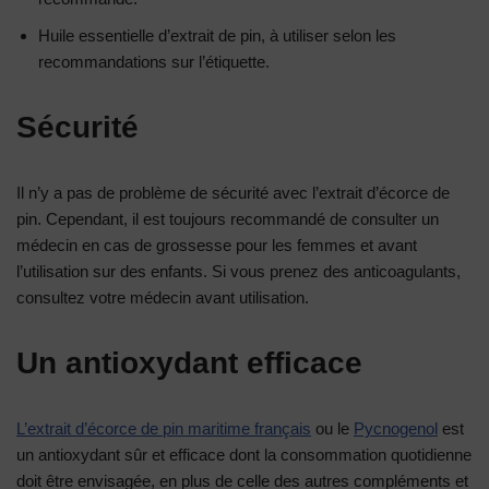
Huile essentielle d’extrait de pin, à utiliser selon les
recommandations sur l’étiquette.
Sécurité
Il n’y a pas de problème de sécurité avec l’extrait d’écorce de
pin. Cependant, il est toujours recommandé de consulter un
médecin en cas de grossesse pour les femmes et avant
l’utilisation sur des enfants. Si vous prenez des anticoagulants,
consultez votre médecin avant utilisation.
Un antioxydant efficace
L’extrait d’écorce de pin maritime français
ou le
Pycnogenol
est
un antioxydant sûr et efficace dont la consommation quotidienne
doit être envisagée, en plus de celle des autres compléments et