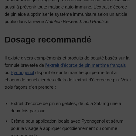
aussi à prévenir toute maladie auto-immune. L’extrait d’écorce
de pin aide à optimiser le système immunitaire selon un article
publié dans la revue
Nutrition Research and Practice.
Dosage recommandé
Il existe divers compléments et produits de beauté basés sur la
formule brevetée de
l’extrait d’écorce de pin maritime français
ou
Pycnogenol
disponible sur le marché qui permettent à
chacun de bénéficier des effets de l’extrait d’écorce de pin. Voici
trois façons d’en prendre :
Extrait d’écorce de pin en gélules, de 50 à 250 mg une à
deux fois par jour.
Crème pour application locale avec Pycnogenol et sérum
pour le visage à appliquer quotidiennement ou comme
recommandé.