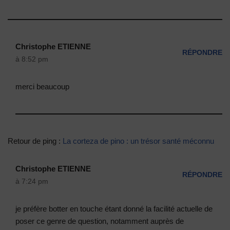
Christophe ETIENNE
RÉPONDRE
à 8:52 pm
merci beaucoup
Retour de ping :
La corteza de pino : un trésor santé méconnu
Christophe ETIENNE
RÉPONDRE
à 7:24 pm
je préfère botter en touche étant donné la facilité actuelle de
poser ce genre de question, notamment auprès de