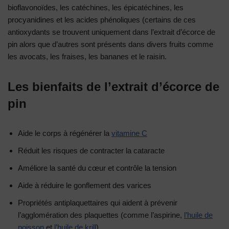
bioflavonoïdes, les catéchines, les épicatéchines, les
procyanidines et les acides phénoliques (certains de ces
antioxydants se trouvent uniquement dans l’extrait d’écorce de
pin alors que d’autres sont présents dans divers fruits comme
les avocats, les fraises, les bananes et le raisin.
Les bienfaits de l’extrait d’écorce de
pin
Aide le corps à régénérer la
vitamine C
Réduit les risques de contracter la cataracte
Améliore la santé du cœur et contrôle la tension
Aide à réduire le gonflement des varices
Propriétés antiplaquettaires qui aident à prévenir
l’agglomération des plaquettes (comme l’aspirine,
l’huile de
poisson
et
l’huile de krill
)