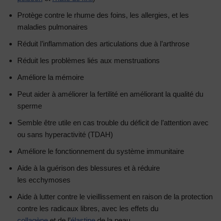
Protège contre le rhume des foins, les allergies, et les
maladies pulmonaires
Réduit l’inflammation des articulations due à l’arthrose
Réduit les problèmes liés aux menstruations
Améliore la mémoire
Peut aider à améliorer la fertilité en améliorant la qualité du
sperme
Semble être utile en cas trouble du déficit de l’attention avec
ou sans hyperactivité (TDAH)
Améliore le fonctionnement du système immunitaire
Aide à la guérison des blessures et à réduire
les ecchymoses
Aide à lutter contre le vieillissement en raison de la protection
contre les radicaux libres, avec les effets du
collagène
et de l’
élastine
de la peau.