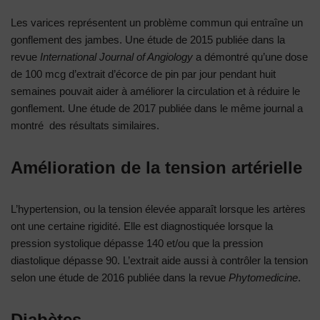
Les varices représentent un problème commun qui entraîne un
gonflement des jambes. Une étude de 2015 publiée dans la
revue
International Journal of Angiology
a démontré qu’une dose
de 100 mcg d’extrait d’écorce de pin par jour pendant huit
semaines pouvait aider à améliorer la circulation et à réduire le
gonflement. Une étude de 2017 publiée dans le même journal a
montré des résultats similaires.
Amélioration de la tension artérielle
L’hypertension, ou la tension élevée apparaît lorsque les artères
ont une certaine rigidité. Elle est diagnostiquée lorsque la
pression systolique dépasse 140 et/ou que la pression
diastolique dépasse 90. L’extrait aide aussi à contrôler la tension
selon une étude de 2016 publiée dans la revue
Phytomedicine
.
Diabètes