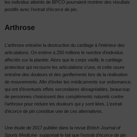
les individus atteints de BPCO pourraient montrer des résultats
positifs avec l’extrait d’écorce de pin.
Arthrose
L’arthrose entraîne la destruction du cartilage à l’intérieur des
articulations. On estime à 250 millions le nombre d’individus
affectés sur la planète. Alors que le corps vieillit, le cartilage
protecteur qui recouvre les articulations s’use, et cette usure
entraîne des douleurs et des gonflements lors de la réalisation
de mouvements. Afin d’éviter les médicaments sur ordonnance,
qui ont d’éventuels effets secondaires désagréables, beaucoup
de personnes choisissent des compléments naturels contre
l’arthrose pour réduire les douleurs qui y sont liées. L’extrait
d’écorce de pin constitue une de ces alternatives.
Une étude de 2017 publiée dans la revue
British Journal of
Sports Medicine
supportait le fait que l’extrait d’écorce de pin