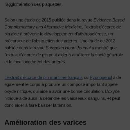
l’agglomération des plaquettes.
Selon une étude de 2015 publiée dans la revue
Evidence Based
Complementary and Alternative Medicine
, l’extrait d’écorce de
pin aide à prévenir le développement d’athérosclérose, un
précurseur de l’obstruction des artères. Une étude de 2012
publiée dans la revue
European Heart Journal
a montré que
l’extrait d’écorce de pin peut aider à améliorer la santé générale
et le fonctionnement des artères.
L’extrait d’écorce de pin maritime français
ou
Pycnogenol
aide
également le corps à produire un composé important appelé
oxyde nitrique, qui aide à avoir une bonne circulation. L’oxyde
nitrique aide aussi à détendre les vaisseaux sanguins, et peut
donc aider à faire baisser la tension.
Amélioration des varices