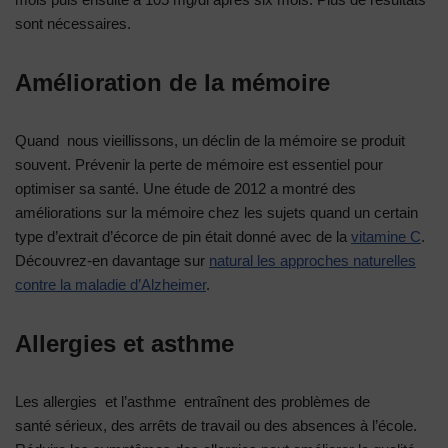
sont nécessaires.
Amélioration de la mémoire
Quand nous vieillissons, un déclin de la mémoire se produit
souvent. Prévenir la perte de mémoire est essentiel pour
optimiser sa santé. Une étude de 2012 a montré des
améliorations sur la mémoire chez les sujets quand un certain
type d’extrait d’écorce de pin était donné avec de la
vitamine C
.
Découvrez-en davantage sur
natural les approches naturelles
contre la maladie d’Alzheimer
.
Allergies et asthme
Les allergies et l’asthme entraînent des problèmes de
santé sérieux, des arrêts de travail ou des absences à l’école.