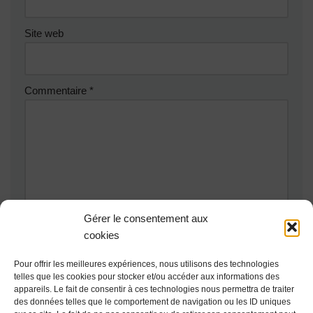
Site web
Commentaire
*
Gérer le consentement aux
cookies
Pour offrir les meilleures expériences, nous utilisons des technologies
telles que les cookies pour stocker et/ou accéder aux informations des
appareils. Le fait de consentir à ces technologies nous permettra de traiter
des données telles que le comportement de navigation ou les ID uniques