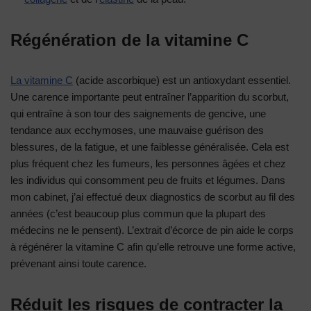
Régénération de la vitamine C
La vitamine C
(acide ascorbique) est un antioxydant essentiel.
Une carence importante peut entraîner l’apparition du scorbut,
qui entraîne à son tour des saignements de gencive, une
tendance aux ecchymoses, une mauvaise guérison des
blessures, de la fatigue, et une faiblesse généralisée. Cela est
plus fréquent chez les fumeurs, les personnes âgées et chez
les individus qui consomment peu de fruits et légumes. Dans
mon cabinet, j’ai effectué deux diagnostics de scorbut au fil des
années (c’est beaucoup plus commun que la plupart des
médecins ne le pensent). L’extrait d’écorce de pin aide le corps
à régénérer la vitamine C afin qu’elle retrouve une forme active,
prévenant ainsi toute carence.
Réduit les risques de contracter la