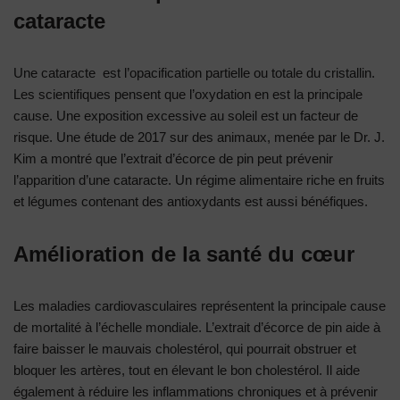
cataracte
Une cataracte est l’opacification partielle ou totale du cristallin.
Les scientifiques pensent que l’oxydation en est la principale
cause. Une exposition excessive au soleil est un facteur de
risque. Une étude de 2017 sur des animaux, menée par le Dr. J.
Kim a montré que l’extrait d’écorce de pin peut prévenir
l’apparition d’une cataracte. Un régime alimentaire riche en fruits
et légumes contenant des antioxydants est aussi bénéfiques.
Amélioration de la santé du cœur
Les maladies cardiovasculaires représentent la principale cause
de mortalité à l’échelle mondiale. L’extrait d’écorce de pin aide à
faire baisser le mauvais cholestérol, qui pourrait obstruer et
bloquer les artères, tout en élevant le bon cholestérol. Il aide
également à réduire les inflammations chroniques et à prévenir