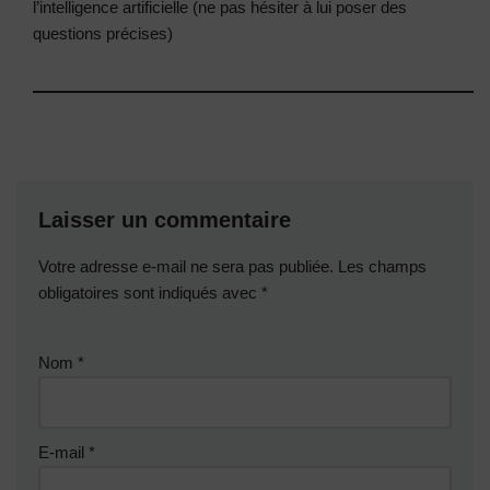
l’intelligence artificielle (ne pas hésiter à lui poser des
questions précises)
Laisser un commentaire
Votre adresse e-mail ne sera pas publiée.
Les champs
obligatoires sont indiqués avec
*
Nom
*
E-mail
*