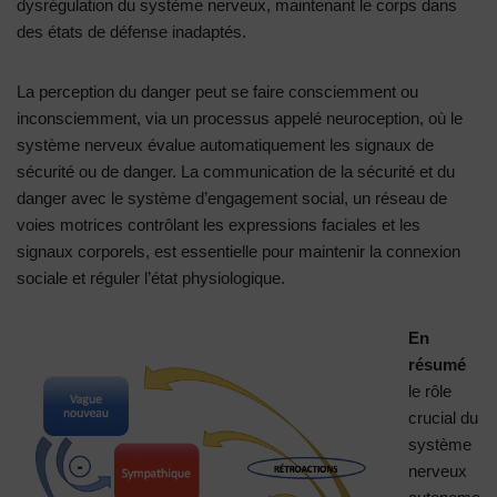
dysrégulation du système nerveux, maintenant le corps dans
des états de défense inadaptés.
La perception du danger peut se faire consciemment ou
inconsciemment, via un processus appelé neuroception, où le
système nerveux évalue automatiquement les signaux de
sécurité ou de danger. La communication de la sécurité et du
danger avec le système d’engagement social, un réseau de
voies motrices contrôlant les expressions faciales et les
signaux corporels, est essentielle pour maintenir la connexion
sociale et réguler l’état physiologique.
En
résumé
le rôle
crucial du
système
nerveux