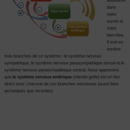
autonome
dans
notre
survie et
notre
bien-être.
Il met en
lumière
trois branches de ce système : le système nerveux
sympathique, le système nerveux parasympathique dorsal et le
système nerveux parasympathique ventral. Nous apprenons
que
le système nerveux entérique
(intestin grêle) est en lien
direct avec chacune de ces branches nerveuses (aussi bien
archaïques que récentes)