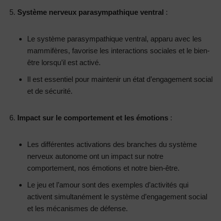
Système nerveux parasympathique ventral
:
Le système parasympathique ventral, apparu avec les
mammifères, favorise les interactions sociales et le bien-
être lorsqu’il est activé.
Il est essentiel pour maintenir un état d’engagement social
et de sécurité.
Impact sur le comportement et les émotions
:
Les différentes activations des branches du système
nerveux autonome ont un impact sur notre
comportement, nos émotions et notre bien-être.
Le jeu et l’amour sont des exemples d’activités qui
activent simultanément le système d’engagement social
et les mécanismes de défense.