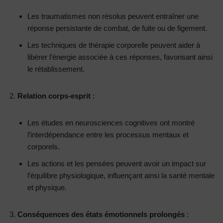
Les traumatismes non résolus peuvent entraîner une
réponse persistante de combat, de fuite ou de figement.
Les techniques de thérapie corporelle peuvent aider à
libérer l’énergie associée à ces réponses, favorisant ainsi
le rétablissement.
Relation corps-esprit
:
Les études en neurosciences cognitives ont montré
l’interdépendance entre les processus mentaux et
corporels.
Les actions et les pensées peuvent avoir un impact sur
l’équilibre physiologique, influençant ainsi la santé mentale
et physique.
Conséquences des états émotionnels prolongés
: