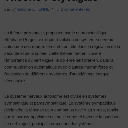
par
Christophe ETIENNE
2 commentaires
La théorie polyvagale, proposée par le neuroscientifique
Stéphane Porges, explique l’évolution du système nerveux
autonome des mammifères et son rôle dans la régulation de la
sécurité et de la survie. Cette théorie met en lumière
l’importance du nerf vague, le dixième nerf crânien, dans la
communication automatique avec d’autres mammifères et
l’activation de différents systèmes d’autodéfense lorsque
nécessaire.
Le système nerveux autonome est divisé en systèmes
sympathique et parasympathique. Le système sympathique
déclenche la réponse de « combat ou fuite » au stress, tandis
que le parasympathique calme le corps et favorise la guérison.
Le nerf vague, principal composant du système