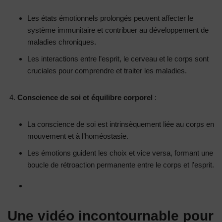
Les états émotionnels prolongés peuvent affecter le
système immunitaire et contribuer au développement de
maladies chroniques.
Les interactions entre l’esprit, le cerveau et le corps sont
cruciales pour comprendre et traiter les maladies.
Conscience de soi et équilibre corporel
:
La conscience de soi est intrinsèquement liée au corps en
mouvement et à l’homéostasie.
Les émotions guident les choix et vice versa, formant une
boucle de rétroaction permanente entre le corps et l’esprit.
Une vidéo incontournable pour