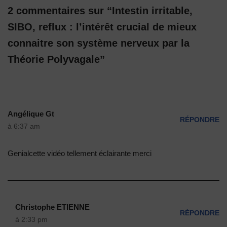
2 commentaires sur “Intestin irritable,
SIBO, reflux : l’intérêt crucial de mieux
connaitre son système nerveux par la
Théorie Polyvagale”
Angélique Gt
RÉPONDRE
à 6:37 am
Genialcette vidéo tellement éclairante merci
Christophe ETIENNE
RÉPONDRE
à 2:33 pm