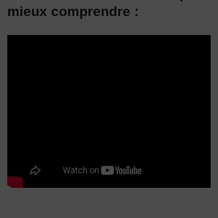
mieux comprendre :