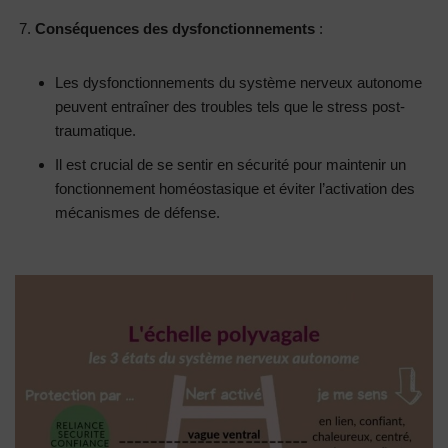
Conséquences des dysfonctionnements
:
Les dysfonctionnements du système nerveux autonome
peuvent entraîner des troubles tels que le stress post-
traumatique.
Il est crucial de se sentir en sécurité pour maintenir un
fonctionnement homéostasique et éviter l’activation des
mécanismes de défense.