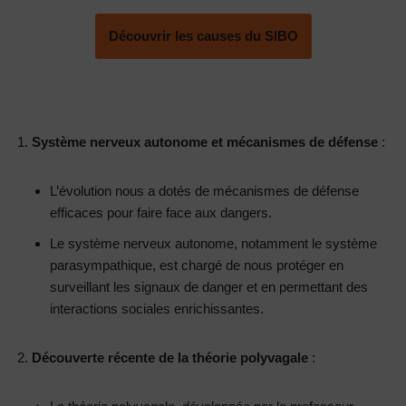
Découvrir les causes du SIBO
Système nerveux autonome et mécanismes de défense
:
L’évolution nous a dotés de mécanismes de défense
efficaces pour faire face aux dangers.
Le système nerveux autonome, notamment le système
parasympathique, est chargé de nous protéger en
surveillant les signaux de danger et en permettant des
interactions sociales enrichissantes.
Découverte récente de la théorie polyvagale
: