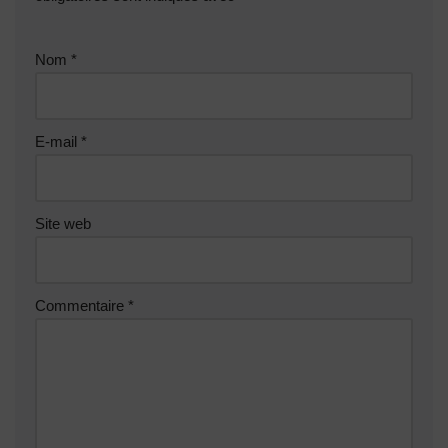
Nom
*
E-mail
*
Site web
Commentaire
*