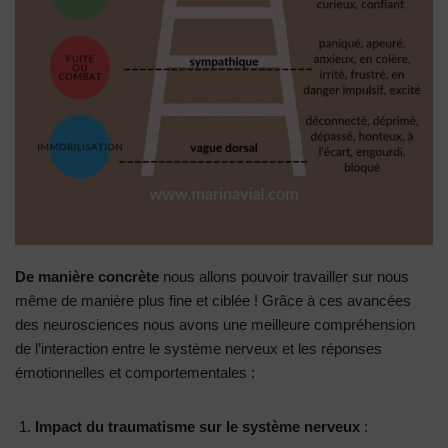
De manière concrète
nous allons pouvoir travailler sur nous
même de manière plus fine et ciblée ! Grâce à ces avancées
des neurosciences nous avons une meilleure compréhension
de l’interaction entre le système nerveux et les réponses
émotionnelles et comportementales :
Impact du traumatisme sur le système nerveux
: