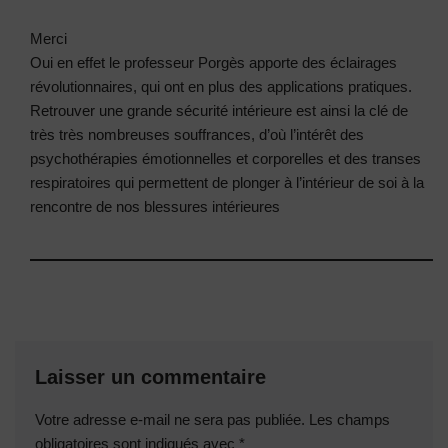
Merci
Oui en effet le professeur Porgès apporte des éclairages
révolutionnaires, qui ont en plus des applications pratiques.
Retrouver une grande sécurité intérieure est ainsi la clé de
très très nombreuses souffrances, d’où l’intérêt des
psychothérapies émotionnelles et corporelles et des transes
respiratoires qui permettent de plonger à l’intérieur de soi à la
rencontre de nos blessures intérieures
Laisser un commentaire
Votre adresse e-mail ne sera pas publiée.
Les champs
obligatoires sont indiqués avec
*