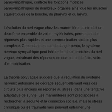
parasympathique, contrôle les fonctions motrices
parasympathiques de nombreux organes ainsi que les muscles
squelettiques de la bouche, du pharynx et du larynx.
L’évolution du nerf vague chez les mammifères a introduit un
deuxième ensemble de voies, myélinisées, permettant des
réponses plus rapides et une communication sociale plus
complexe. Cependant, en cas de danger perçu, le système
nerveux sympathique peut inhiber les deux branches du nerf
vague, entraînant des réponses de combat ou de fuite, voire
d’immobilisation.
La théorie polyvagale suggère que la régulation du système
nerveux autonome se dégrade séquentiellement vers des
circuits plus anciens en réponse au stress, dans une tentative
adaptative de survie. Les mammifères sont prédisposés à
rechercher la sécurité et la connexion sociale, mais le stress
chronique ou les traumatismes peuvent entraîner une