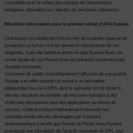
compatible avec le cahier des charges de l’alimentation
biologique, répondant aux attentes de nombreux utilisateurs.
Résultats intéressants pour le premier extrait d’AFA Kyanos
L’entreprise est visiblement encore loin de sa pleine capacité de
production, si l’on en croit les dernières interventions de ses
dirigeants, mais elle distribue d’ores-et-déjà Kyanos Brain, un
extrait liquide de son Pastel d’eau qui présente visiblement des
résultats étonnants.
Soucieuse de valider scientifiquement l’efficacité de son produit,
l’équipe a en effet soumis cet extrait à un laboratoire
indépendant issu du CNRS, dont la spécialité est de tester in
vitro les réactions de modèles de neurones humains à des
molécules pressenties pour des applications au niveau du
cerveau. Cette procédure habituellement réservée aux
candidats médicaments développés par l’industrie
pharmaceutique a révélé que l’extrait de Pastel d’eau Kyanos
provoquait une stimulation de l’activité neuronale de 10%, tout