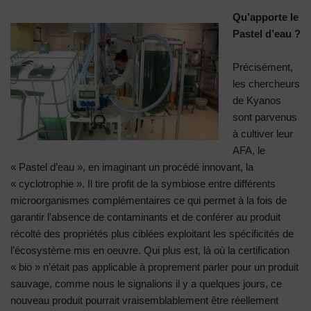
Qu’apporte le
Pastel d’eau ?
Précisément,
les chercheurs
de Kyanos
sont parvenus
à cultiver leur
AFA, le
« Pastel d’eau », en imaginant un procédé innovant, la
« cyclotrophie ». Il tire profit de la symbiose entre différents
microorganismes complémentaires ce qui permet à la fois de
garantir l’absence de contaminants et de conférer au produit
récolté des propriétés plus ciblées exploitant les spécificités de
l’écosystème mis en oeuvre. Qui plus est, là où la certification
« bio » n’était pas applicable à proprement parler pour un produit
sauvage, comme nous le signalions il y a quelques jours, ce
nouveau produit pourrait vraisemblablement être réellement