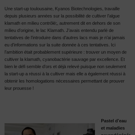
Une start-up toulousaine, Kyanos Biotechnologies, travaille
depuis plusieurs années sur la possibilité de cultiver l’algue
klamath en milieu contrôlé;, autrement dit en dehors de son
milieu d’origine, le lac Klamath. J’avais entendu parlé de
tentatives de l’introduire dans d’autres lacs mais je n’ai jamais
eu d’informations sur la suite donnée à ces tentatives. Ici
l’ambition était probablement supérieure : trouver un moyen de
cultiver la klamath, cyanobactérie sauvage par excellence. Et
bien le défi semble d’ors et déjà relevé puisque non seulement
la start-up a réussi à la cultiver mais elle a également réussi à
obtenir les homologations nécessaires permettant de prouver
leur prouesse !
Pastel d’eau
et maladies