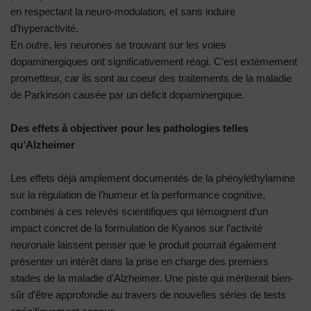
en respectant la neuro-modulation, et sans induire
d’hyperactivité.
En outre, les neurones se trouvant sur les voies
dopaminergiques ont significativement réagi. C’est extèmement
prometteur, car ils sont au coeur des traitements de la maladie
de Parkinson causée par un déficit dopaminergique.
Des effets à objectiver pour les pathologies telles
qu’Alzheimer
Les effets déjà amplement documentés de la phényléthylamine
sur la régulation de l’humeur et la performance cognitive,
combinés à ces relevés scientifiques qui témoignent d’un
impact concret de la formulation de Kyanos sur l’activité
neuronale laissent penser que le produit pourrait également
présenter un intérêt dans la prise en charge des premiers
stades de la maladie d’Alzheimer. Une piste qui mériterait bien-
sûr d’être approfondie au travers de nouvelles séries de tests