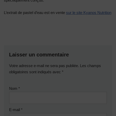
spécifiquement conçus.
L’extrait de pastel d’eau est en vente
sur le site Kyanos Nutrition
Laisser un commentaire
Votre adresse e-mail ne sera pas publiée.
Les champs
obligatoires sont indiqués avec
*
Nom
*
E-mail
*