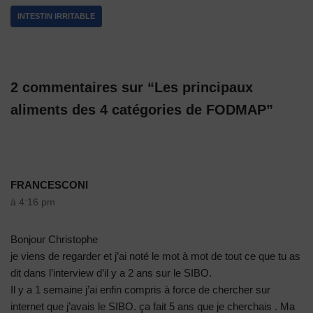
INTESTIN IRRITABLE
2 commentaires sur “Les principaux
aliments des 4 catégories de FODMAP”
FRANCESCONI
à 4:16 pm
Bonjour Christophe
je viens de regarder et j’ai noté le mot à mot de tout ce que tu as
dit dans l’interview d’il y a 2 ans sur le SIBO.
Il y a 1 semaine j’ai enfin compris à force de chercher sur
internet que j’avais le SIBO. ça fait 5 ans que je cherchais . Ma